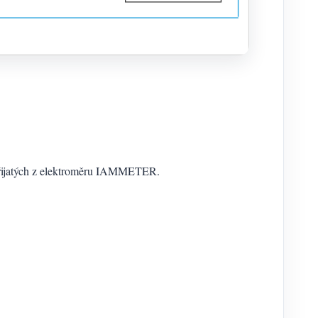
přijatých z elektroměru IAMMETER.