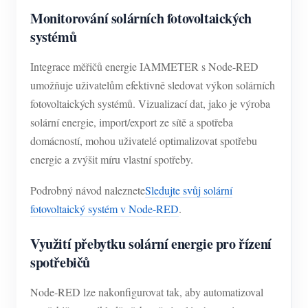
Monitorování solárních fotovoltaických
systémů
Integrace měřičů energie IAMMETER s Node-RED
umožňuje uživatelům efektivně sledovat výkon solárních
fotovoltaických systémů. Vizualizací dat, jako je výroba
solární energie, import/export ze sítě a spotřeba
domácností, mohou uživatelé optimalizovat spotřebu
energie a zvýšit míru vlastní spotřeby.
Podrobný návod naleznete
Sledujte svůj solární
fotovoltaický systém v Node-RED
.
Využití přebytku solární energie pro řízení
spotřebičů
Node-RED lze nakonfigurovat tak, aby automatizoval