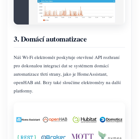
3. Domácí automatizace
Náš Wi-Fi elektroměr poskytuje otevřené API rozhraní
pro dokonalou integraci dat se systémem domácí
automatizace třetí strany, jako je HomeAssistant,
openHAB atd. Brzy také sloučíme elektroměry na další
platformy.