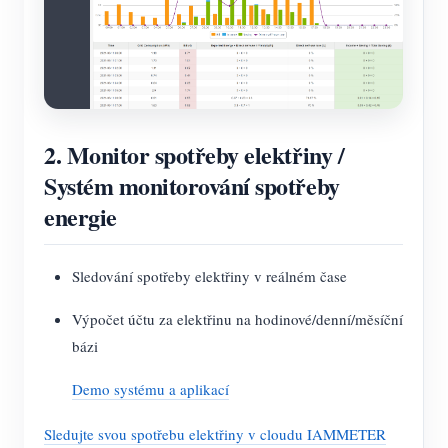
2. Monitor spotřeby elektřiny /
Systém monitorování spotřeby
energie
Sledování spotřeby elektřiny v reálném čase
Výpočet účtu za elektřinu na hodinové/denní/měsíční
bázi
Demo systému a aplikací
Sledujte svou spotřebu elektřiny v cloudu IAMMETER