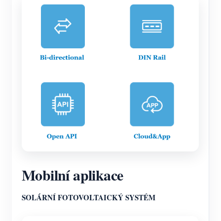
Mobilní aplikace
SOLÁRNÍ FOTOVOLTAICKÝ SYSTÉM