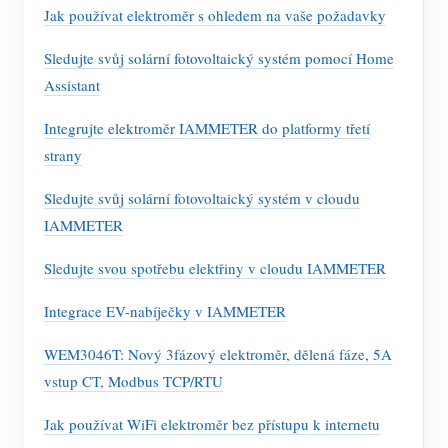
Jak používat elektroměr s ohledem na vaše požadavky
Sledujte svůj solární fotovoltaický systém pomocí Home
Assistant
Integrujte elektroměr IAMMETER do platformy třetí
strany
Sledujte svůj solární fotovoltaický systém v cloudu
IAMMETER
Sledujte svou spotřebu elektřiny v cloudu IAMMETER
Integrace EV-nabíječky v IAMMETER
WEM3046T: Nový 3fázový elektroměr, dělená fáze, 5A
vstup CT, Modbus TCP/RTU
Jak používat WiFi elektroměr bez přístupu k internetu