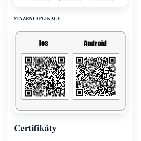
STAŽENÍ APLIKACE
Certifikáty