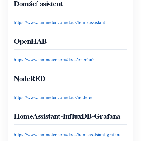
Domácí asistent
https://www.iammeter.com/docs/homeassistant
OpenHAB
https://www.iammeter.com/docs/openhab
NodeRED
https://www.iammeter.com/docs/nodered
HomeAssistant-InfluxDB-Grafana
https://www.iammeter.com/docs/homeassistant-grafana