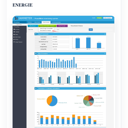
ENERGIE