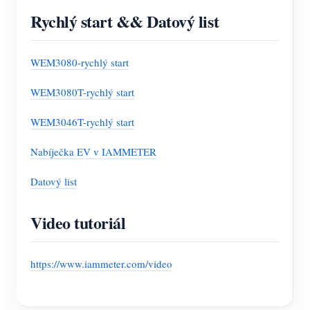
Rychlý start && Datový list
WEM3080-rychlý start
WEM3080T-rychlý start
WEM3046T-rychlý start
Nabíječka EV v IAMMETER
Datový list
Video tutoriál
https://www.iammeter.com/video