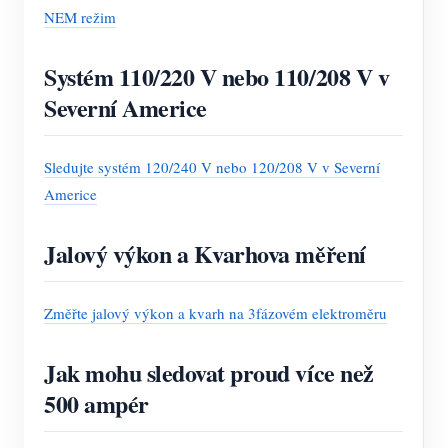
NEM režim
Systém 110/220 V nebo 110/208 V v
Severní Americe
Sledujte systém 120/240 V nebo 120/208 V v Severní
Americe
Jalový výkon a Kvarhova měření
Změřte jalový výkon a kvarh na 3fázovém elektroměru
Jak mohu sledovat proud více než
500 ampér