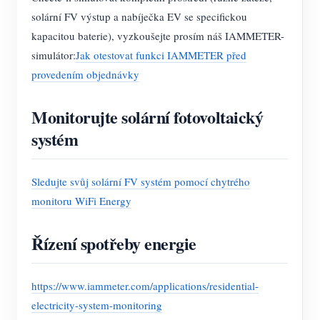
solární FV výstup a nabíječka EV se specifickou
kapacitou baterie), vyzkoušejte prosím náš IAMMETER-
simulátor:
Jak otestovat funkci IAMMETER před
provedením objednávky
Monitorujte solární fotovoltaický
systém
Sledujte svůj solární FV systém pomocí chytrého
monitoru WiFi Energy
Řízení spotřeby energie
https://www.iammeter.com/applications/residential-
electricity-system-monitoring