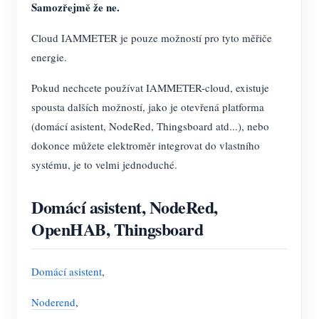
Samozřejmě že ne.
Cloud IAMMETER je pouze možností pro tyto měřiče
energie.
Pokud nechcete používat IAMMETER-cloud, existuje
spousta dalších možností, jako je otevřená platforma
(domácí asistent, NodeRed, Thingsboard atd...), nebo
dokonce můžete elektroměr integrovat do vlastního
systému, je to velmi jednoduché.
Domácí asistent, NodeRed,
OpenHAB, Thingsboard
Domácí asistent
,
Noderend
,