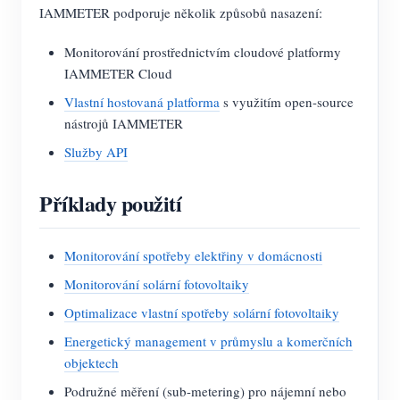
IAMMETER podporuje několik způsobů nasazení:
Monitorování prostřednictvím cloudové platformy
IAMMETER Cloud
Vlastní hostovaná platforma
s využitím open-source
nástrojů IAMMETER
Služby API
Příklady použití
Monitorování spotřeby elektřiny v domácnosti
Monitorování solární fotovoltaiky
Optimalizace vlastní spotřeby solární fotovoltaiky
Energetický management v průmyslu a komerčních
objektech
Podružné měření (sub-metering) pro nájemní nebo