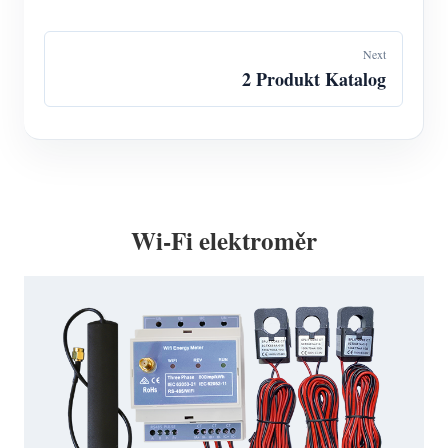
Next
2 Produkt Katalog
Wi-Fi elektroměr