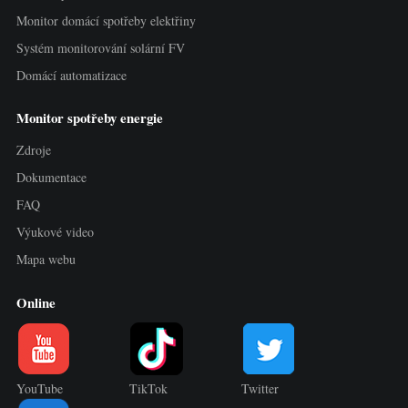
Monitor domácí spotřeby elektřiny
Systém monitorování solární FV
Domácí automatizace
Monitor spotřeby energie
Zdroje
Dokumentace
FAQ
Výukové video
Mapa webu
Online
YouTube
TikTok
Twitter