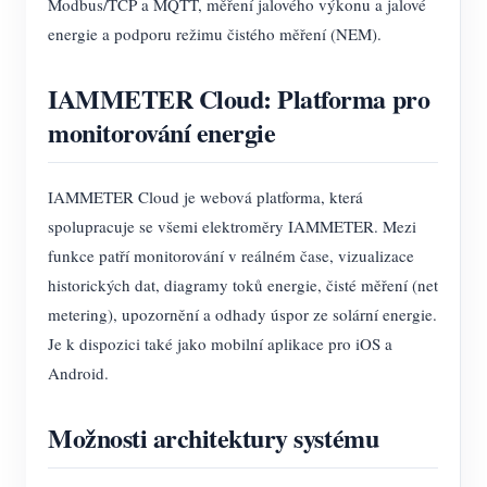
Modbus/TCP a MQTT, měření jalového výkonu a jalové
energie a podporu režimu čistého měření (NEM).
IAMMETER Cloud: Platforma pro
monitorování energie
IAMMETER Cloud je webová platforma, která
spolupracuje se všemi elektroměry IAMMETER. Mezi
funkce patří monitorování v reálném čase, vizualizace
historických dat, diagramy toků energie, čisté měření (net
metering), upozornění a odhady úspor ze solární energie.
Je k dispozici také jako mobilní aplikace pro iOS a
Android.
Možnosti architektury systému