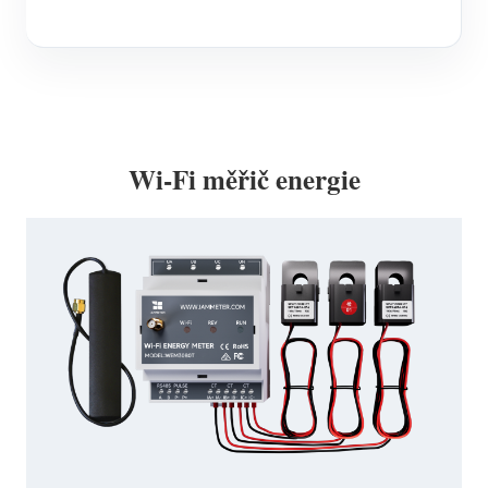
Wi-Fi měřič energie