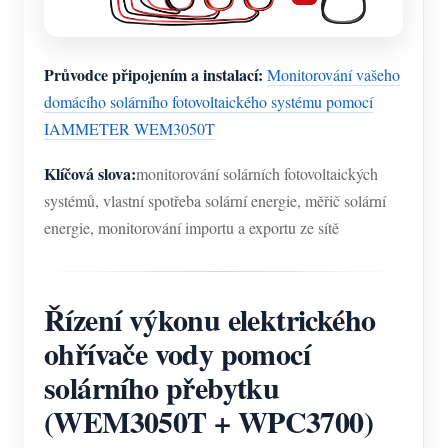
Průvodce připojením a instalací:
Monitorování vašeho
domácího solárního fotovoltaického systému pomocí
IAMMETER WEM3050T
Klíčová slova:
monitorování solárních fotovoltaických
systémů, vlastní spotřeba solární energie, měřič solární
energie, monitorování importu a exportu ze sítě
Řízení výkonu elektrického
ohřívače vody pomocí
solárního přebytku
(WEM3050T + WPC3700)