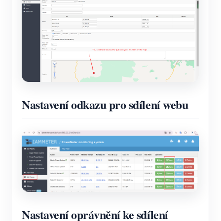
Nastavení odkazu pro sdílení webu
Nastavení oprávnění ke sdílení