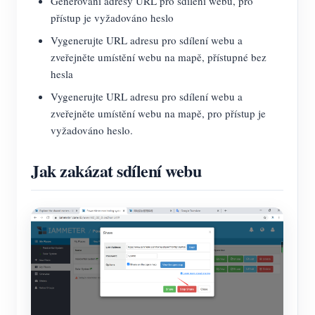
Generování adresy URL pro sdílení webu, pro
přístup je vyžadováno heslo
Vygenerujte URL adresu pro sdílení webu a
zveřejněte umístění webu na mapě, přístupné bez
hesla
Vygenerujte URL adresu pro sdílení webu a
zveřejněte umístění webu na mapě, pro přístup je
vyžadováno heslo.
Jak zakázat sdílení webu