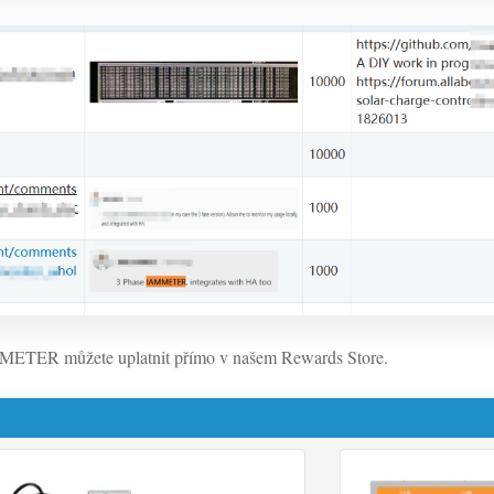
METER můžete uplatnit přímo v našem Rewards Store.