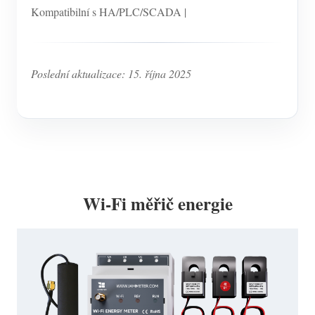
Kompatibilní s HA/PLC/SCADA |
Poslední aktualizace: 15. října 2025
Wi-Fi měřič energie