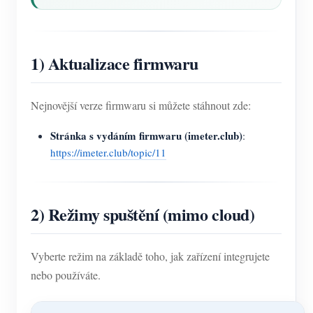
1) Aktualizace firmwaru
Nejnovější verze firmwaru si můžete stáhnout zde:
Stránka s vydáním firmwaru (imeter.club)
:
https://imeter.club/topic/11
2) Režimy spuštění (mimo cloud)
Vyberte režim na základě toho, jak zařízení integrujete
nebo používáte.