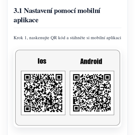
3.1 Nastavení pomocí mobilní
aplikace
Krok 1, naskenujte QR kód a stáhněte si mobilní aplikaci