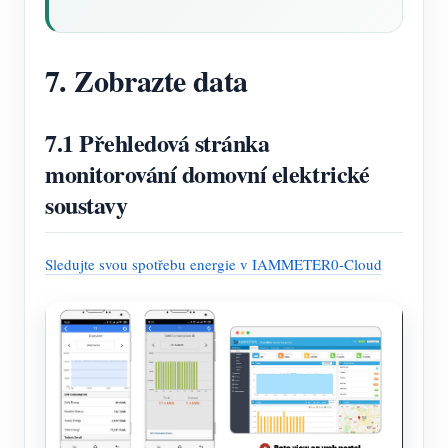
7. Zobrazte data
7.1 Přehledová stránka
monitorování domovní elektrické
soustavy
Sledujte svou spotřebu energie v IAMMETER0-Cloud