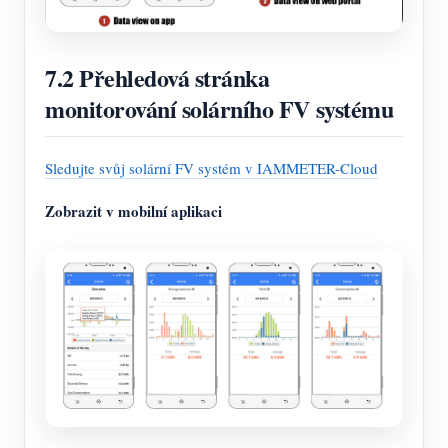
7.2 Přehledová stránka
monitorování solárního FV systému
Sledujte svůj solární FV systém v IAMMETER-Cloud
Zobrazit v mobilní aplikaci