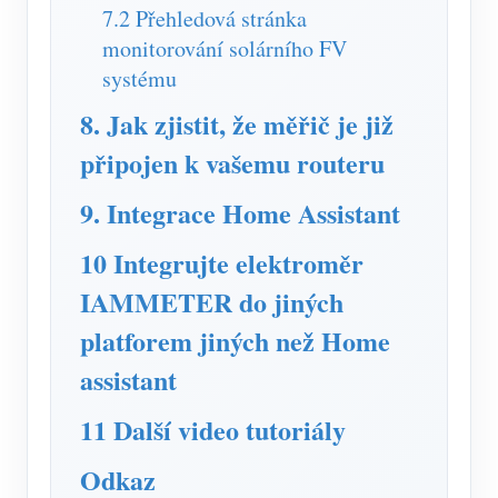
7.2 Přehledová stránka
monitorování solárního FV
systému
8. Jak zjistit, že měřič je již
připojen k vašemu routeru
9. Integrace Home Assistant
10 Integrujte elektroměr
IAMMETER do jiných
platforem jiných než Home
assistant
11 Další video tutoriály
Odkaz