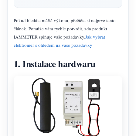
Pokud hledáte měřič výkonu, přečtěte si nejprve tento
článek. Pomůže vám rychle potvrdit, zda produkt
IAMMETER splňuje vaše požadavky.
Jak vybrat
elektroměr s ohledem na vaše požadavky
1. Instalace hardwaru