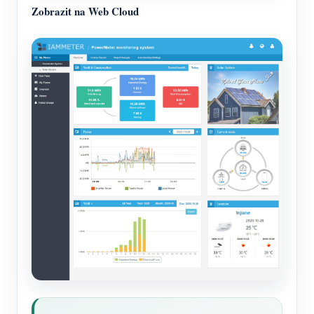
Zobrazit na Web Cloud