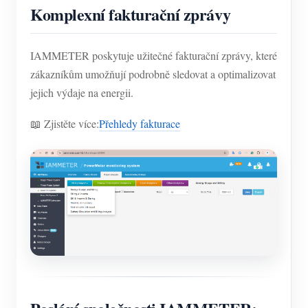
Komplexní fakturační zprávy
IAMMETER poskytuje užitečné fakturační zprávy, které
zákazníkům umožňují podrobně sledovat a optimalizovat
jejich výdaje na energii.
📖 Zjistěte více:
Přehledy fakturace