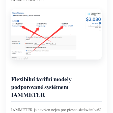
Flexibilní tarifní modely
podporované systémem
IAMMETER
IAMMETER je navržen nejen pro přesné sledování vaší