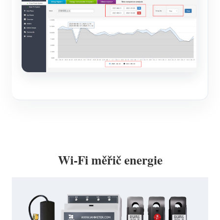
Wi-Fi měřič energie