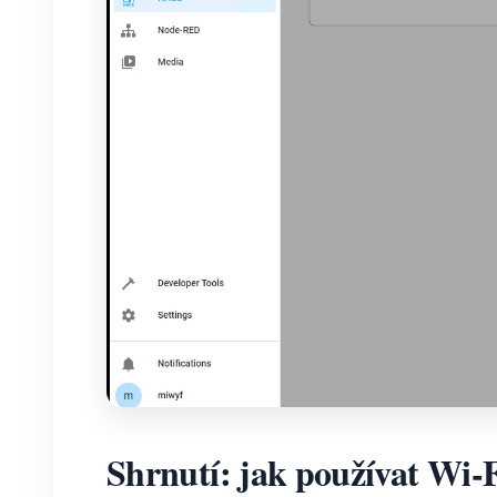
Shrnutí: jak používat Wi