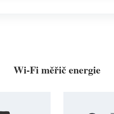
Wi-Fi měřič energie