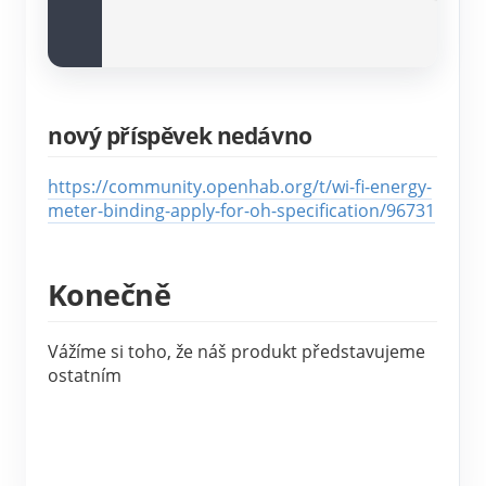
nový příspěvek nedávno
https://community.openhab.org/t/wi-fi-energy-
meter-binding-apply-for-oh-specification/96731
Konečně
Vážíme si toho, že náš produkt představujeme
ostatním