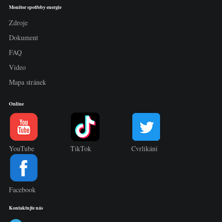
Monitor spotřeby energie
Zdroje
Dokument
FAQ
Video
Mapa stránek
Online
YouTube
TikTok
Cvrlikání
Facebook
Kontaktujte nás