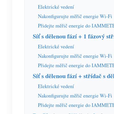
Elektrické vedení
Nakonfigurujte měřič energie Wi-Fi
Přidejte měřič energie do IAMMET
Síť s dělenou fází + 1 fázový st
Elektrické vedení
Nakonfigurujte měřič energie Wi-Fi
Přidejte měřič energie do IAMMET
Síť s dělenou fází + střídač s dě
Elektrické vedení
Nakonfigurujte měřič energie Wi-Fi
Přidejte měřič energie do IAMMET