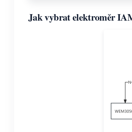
Jak vybrat elektroměr 