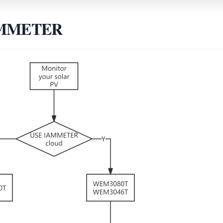
IAMMETER