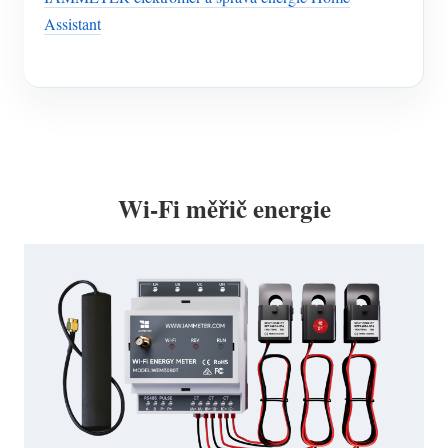
Assistant
Wi-Fi měřič energie