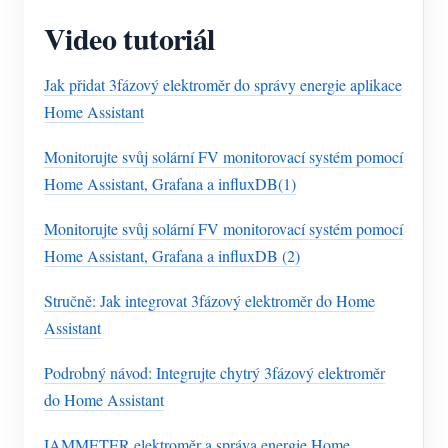
Video tutoriál
Jak přidat 3fázový elektroměr do správy energie aplikace
Home Assistant
Monitorujte svůj solární FV monitorovací systém pomocí
Home Assistant, Grafana a influxDB(1)
Monitorujte svůj solární FV monitorovací systém pomocí
Home Assistant, Grafana a influxDB (2)
Stručně: Jak integrovat 3fázový elektroměr do Home
Assistant
Podrobný návod: Integrujte chytrý 3fázový elektroměr
do Home Assistant
IAMMETER elektroměr a správa energie Home