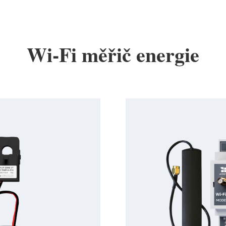
Wi-Fi měřič energie