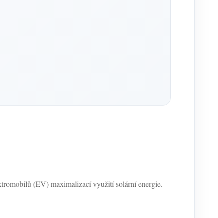
ektromobilů (EV) maximalizací využití solární energie.