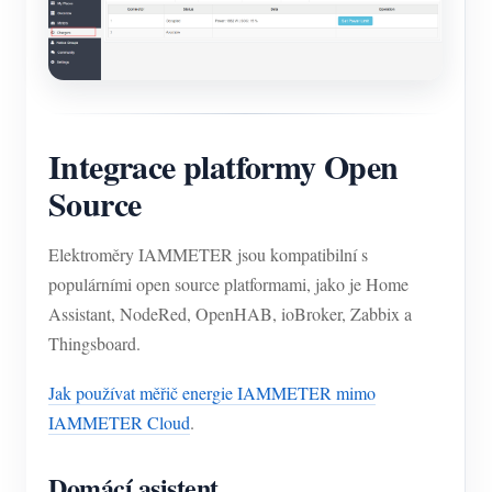
Integrace platformy Open
Source
Elektroměry IAMMETER jsou kompatibilní s
populárními open source platformami, jako je Home
Assistant, NodeRed, OpenHAB, ioBroker, Zabbix a
Thingsboard.
Jak používat měřič energie IAMMETER mimo
IAMMETER Cloud
.
Domácí asistent