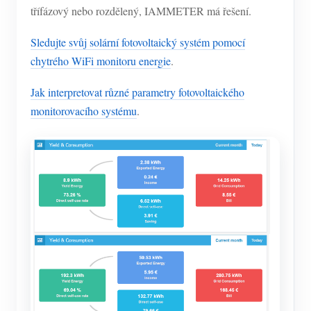
třífázový nebo rozdělený, IAMMETER má řešení.
Sledujte svůj solární fotovoltaický systém pomocí
chytrého WiFi monitoru energie
.
Jak interpretovat různé parametry fotovoltaického
monitorovacího systému
.