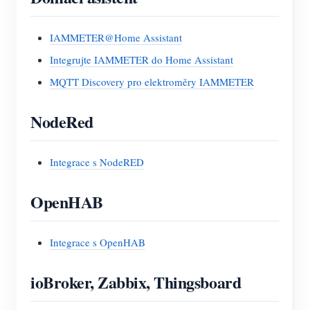
IAMMETER@Home Assistant
Integrujte IAMMETER do Home Assistant
MQTT Discovery pro elektroměry IAMMETER
NodeRed
Integrace s NodeRED
OpenHAB
Integrace s OpenHAB
ioBroker, Zabbix, Thingsboard