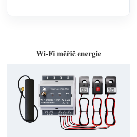
Wi-Fi měřič energie