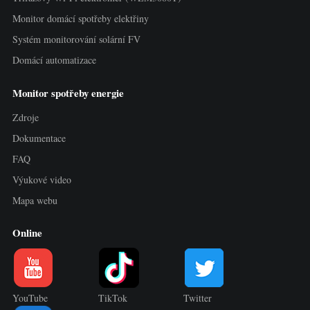
Monitor domácí spotřeby elektřiny
Systém monitorování solární FV
Domácí automatizace
Monitor spotřeby energie
Zdroje
Dokumentace
FAQ
Výukové video
Mapa webu
Online
YouTube
TikTok
Twitter