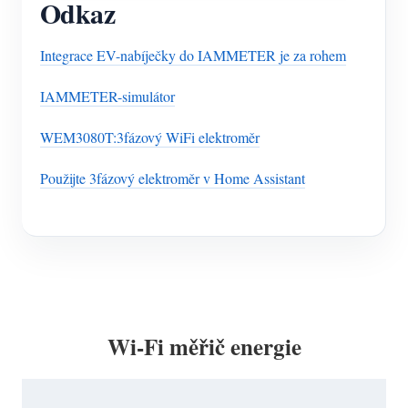
Odkaz
Integrace EV-nabíječky do IAMMETER je za rohem
IAMMETER-simulátor
WEM3080T:3fázový WiFi elektroměr
Použijte 3fázový elektroměr v Home Assistant
Wi-Fi měřič energie