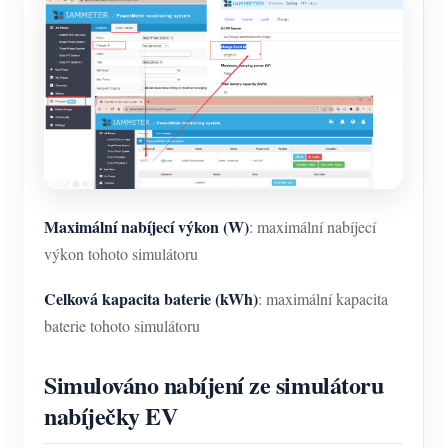
Maximální nabíjecí výkon (W)
: maximální nabíjecí
výkon tohoto simulátoru
Celková kapacita baterie (kWh)
: maximální kapacita
baterie tohoto simulátoru
Simulováno nabíjení ze simulátoru
nabíječky EV