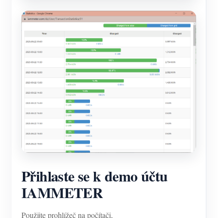
Přihlaste se k demo účtu
IAMMETER
Použijte prohlížeč na počítači,