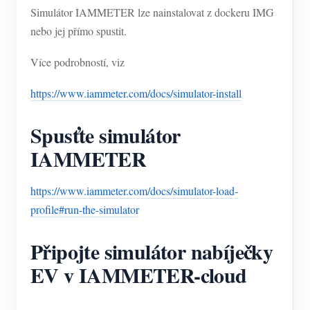
Simulátor IAMMETER lze nainstalovat z dockeru IMG
nebo jej přímo spustit.
Více podrobností, viz
https://www.iammeter.com/docs/simulator-install
Spusťte simulátor
IAMMETER
https://www.iammeter.com/docs/simulator-load-
profile#run-the-simulator
Připojte simulátor nabíječky
EV v IAMMETER-cloud