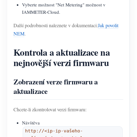
Vyberte možnost "Net Metering" možnost v
IAMMETER-Cloud.
Další podrobnosti naleznete v dokumentaci:
Jak povolit
NEM
.
Kontrola a aktualizace na
nejnovější verzi firmwaru
Zobrazení verze firmwaru a
aktualizace
Chcete-li zkontrolovat verzi firmwaru:
Návštěva
http://<ip-ip-vašeho-