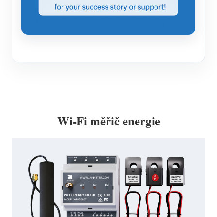
Wi-Fi měřič energie