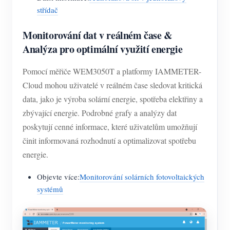
střídač
Monitorování dat v reálném čase &
Analýza pro optimální využití energie
Pomocí měřiče WEM3050T a platformy IAMMETER-
Cloud mohou uživatelé v reálném čase sledovat kritická
data, jako je výroba solární energie, spotřeba elektřiny a
zbývající energie. Podrobné grafy a analýzy dat
poskytují cenné informace, které uživatelům umožňují
činit informovaná rozhodnutí a optimalizovat spotřebu
energie.
Objevte více:
Monitorování solárních fotovoltaických
systémů