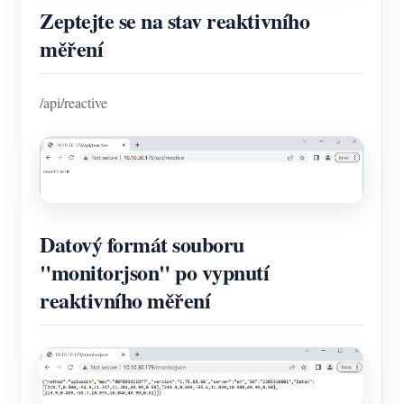
Zeptejte se na stav reaktivního
měření
/api/reactive
Datový formát souboru
"monitorjson" po vypnutí
reaktivního měření