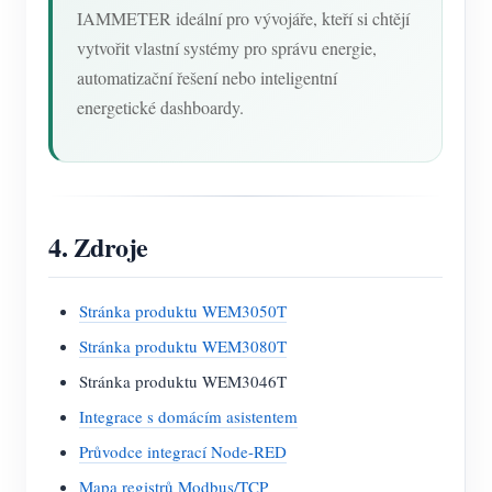
IAMMETER ideální pro vývojáře, kteří si chtějí
vytvořit vlastní systémy pro správu energie,
automatizační řešení nebo inteligentní
energetické dashboardy.
4. Zdroje
Stránka produktu WEM3050T
Stránka produktu WEM3080T
Stránka produktu WEM3046T
Integrace s domácím asistentem
Průvodce integrací Node-RED
Mapa registrů Modbus/TCP