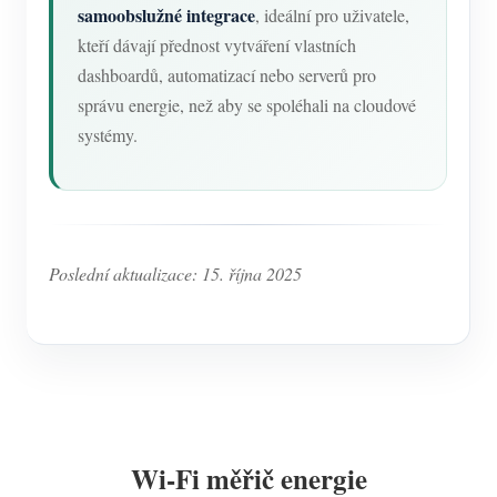
samoobslužné integrace
, ideální pro uživatele,
kteří dávají přednost vytváření vlastních
dashboardů, automatizací nebo serverů pro
správu energie, než aby se spoléhali na cloudové
systémy.
Poslední aktualizace: 15. října 2025
Wi-Fi měřič energie