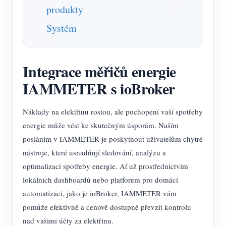
produkty
Systém
Integrace měřičů energie
IAMMETER s ioBroker
Náklady na elektřinu rostou, ale pochopení vaší spotřeby
energie může vést ke skutečným úsporám. Naším
posláním v IAMMETER je poskytnout uživatelům chytré
nástroje, které usnadňují sledování, analýzu a
optimalizaci spotřeby energie. Ať už prostřednictvím
lokálních dashboardů nebo platforem pro domácí
automatizaci, jako je ioBroker, IAMMETER vám
pomůže efektivně a cenově dostupně převzít kontrolu
nad vašimi účty za elektřinu.