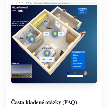
Často kladené otázky (FAQ)