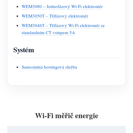
WEM3080 – Jednofázový Wi-Fi elektroměr
WEM3050T – Třífázový elektroměr
WEM3046T – Třífázový Wi-Fi elektroměr se
standardním CT vstupem 5A
Systém
Samostatná hostingová služba
Wi-Fi měřič energie