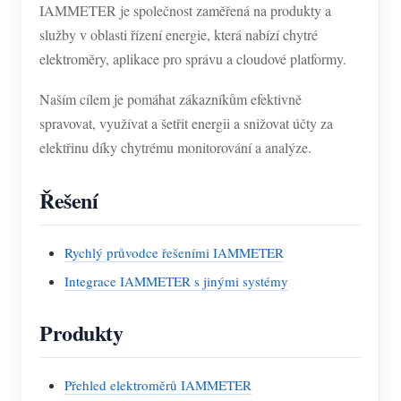
IAMMETER je společnost zaměřená na produkty a
služby v oblasti řízení energie, která nabízí chytré
elektroměry, aplikace pro správu a cloudové platformy.
Naším cílem je pomáhat zákazníkům efektivně
spravovat, využívat a šetřit energii a snižovat účty za
elektřinu díky chytrému monitorování a analýze.
Řešení
Rychlý průvodce řešeními IAMMETER
Integrace IAMMETER s jinými systémy
Produkty
Přehled elektroměrů IAMMETER