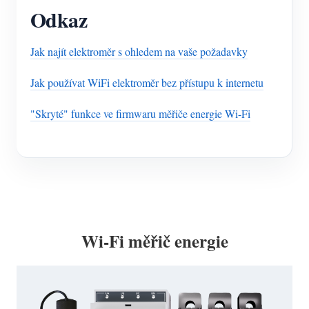
Odkaz
Jak najít elektroměr s ohledem na vaše požadavky
Jak používat WiFi elektroměr bez přístupu k internetu
"Skryté" funkce ve firmwaru měřiče energie Wi-Fi
Wi-Fi měřič energie