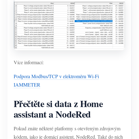
Více informací:
Podpora Modbus/TCP v elektroměru Wi-Fi
IAMMETER
Přečtěte si data z Home
assistant a NodeRed
Pokud znáte některé platformy s otevřeným zdrojovým
kódem, jako je domácí asistent, NodeRed. Také do nich