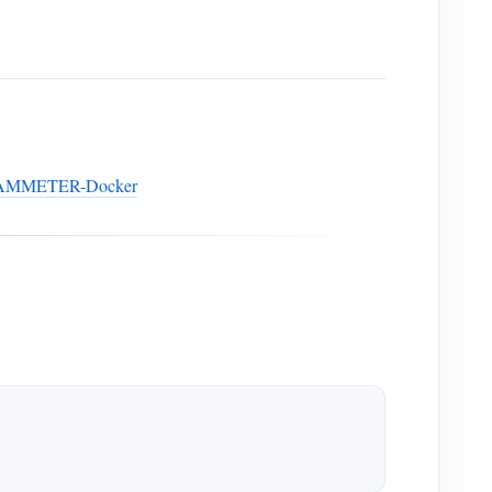
 IAMMETER-Docker