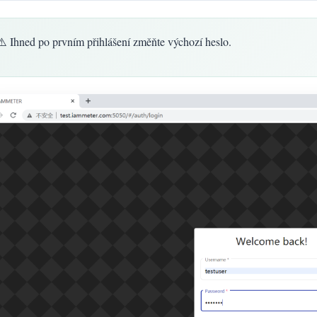
⚠️ Ihned po prvním přihlášení změňte výchozí heslo.