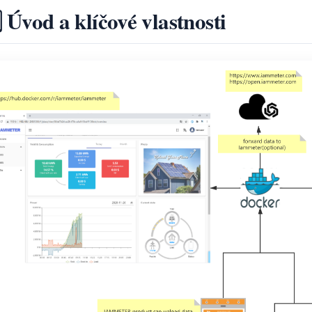
⃣ Úvod a klíčové vlastnosti