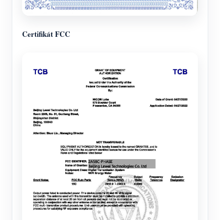
Certifikát FCC