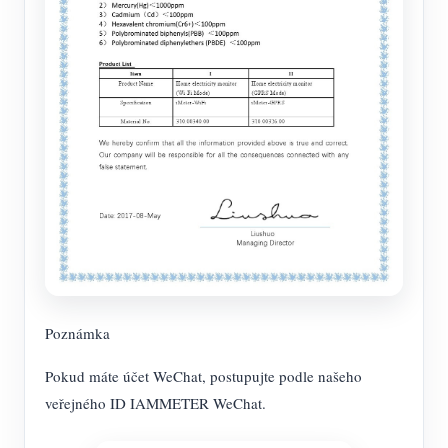
Poznámka
Pokud máte účet WeChat, postupujte podle našeho
veřejného ID IAMMETER WeChat.