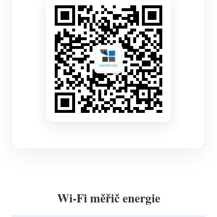
Wi-Fi měřič energie