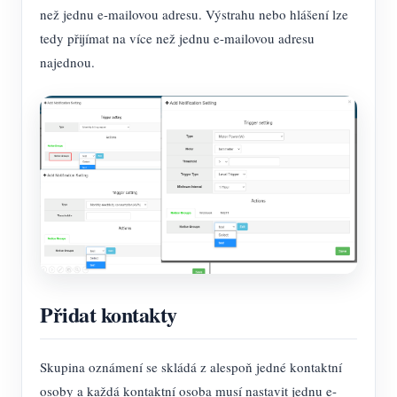
než jednu e-mailovou adresu. Výstrahu nebo hlášení lze
tedy přijímat na více než jednu e-mailovou adresu
najednou.
Přidat kontakty
Skupina oznámení se skládá z alespoň jedné kontaktní
osoby a každá kontaktní osoba musí nastavit jednu e-