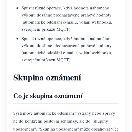
Spustit různé operace, když hodnota nahraného
výkonu dosáhne přednastavené prahové hodnoty
(automatické odeslání e-mailu, volání webhooku,
zveřejnění příkazu MQTT)
Spustit různé operace, když hodnota nahraného
výkonu dosáhne přednastavené prahové hodnoty
(automatické odeslání e-mailu, volání webhooku,
zveřejnění příkazu MQTT)
Skupina oznámení
Co je skupina oznámení
Systémové automatické odesílání výstrahy nebo zprávy
ne do konkrétní poštovní schránky, ale do "skupiny
upozornění". "Skupina upozornění" může obsahovat více