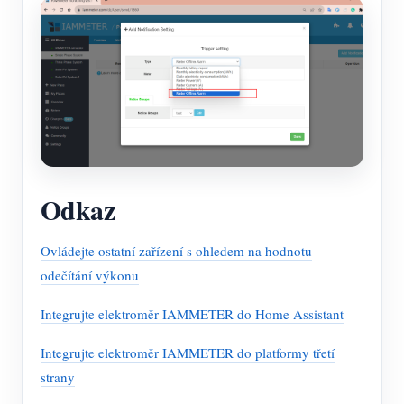
Odkaz
Ovládejte ostatní zařízení s ohledem na hodnotu
odečítání výkonu
Integrujte elektroměr IAMMETER do Home Assistant
Integrujte elektroměr IAMMETER do platformy třetí
strany