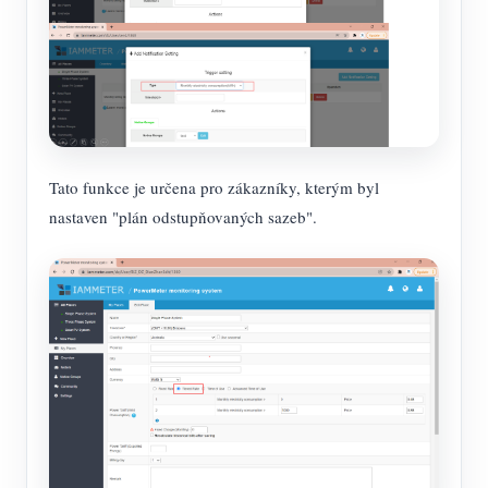
Tato funkce je určena pro zákazníky, kterým byl
nastaven "plán odstupňovaných sazeb".