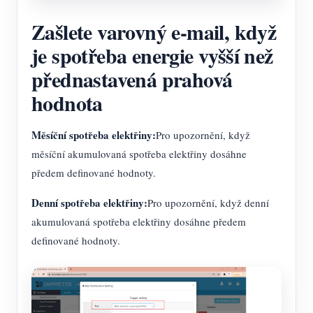
Zašlete varovný e-mail, když
je spotřeba energie vyšší než
přednastavená prahová
hodnota
Měsíční spotřeba elektřiny:
Pro upozornění, když
měsíční akumulovaná spotřeba elektřiny dosáhne
předem definované hodnoty.
Denní spotřeba elektřiny:
Pro upozornění, když denní
akumulovaná spotřeba elektřiny dosáhne předem
definované hodnoty.