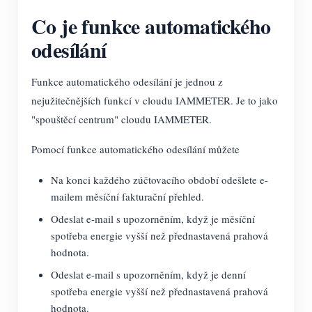
Co je funkce automatického
odesílání
Funkce automatického odesílání je jednou z
nejužitečnějších funkcí v cloudu IAMMETER. Je to jako
"spouštěcí centrum" cloudu IAMMETER.
Pomocí funkce automatického odesílání můžete
Na konci každého zúčtovacího období odešlete e-
mailem měsíční fakturační přehled.
Odeslat e-mail s upozorněním, když je měsíční
spotřeba energie vyšší než přednastavená prahová
hodnota.
Odeslat e-mail s upozorněním, když je denní
spotřeba energie vyšší než přednastavená prahová
hodnota.