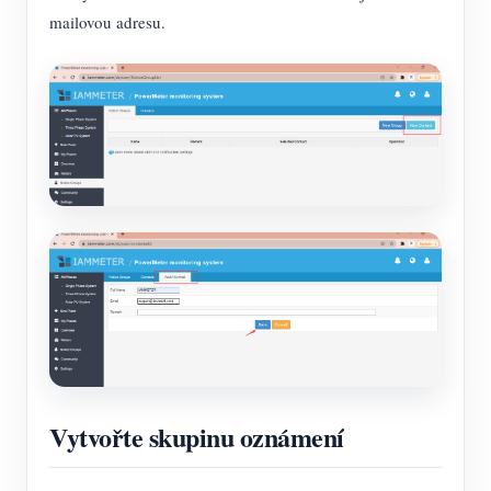
mailovou adresu.
Vytvořte skupinu oznámení