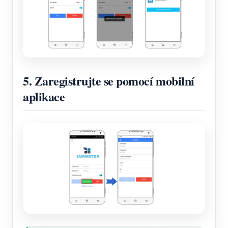
5. Zaregistrujte se pomocí mobilní
aplikace