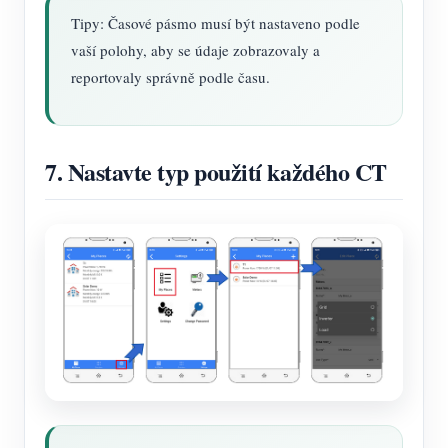
Tipy: Časové pásmo musí být nastaveno podle
vaší polohy, aby se údaje zobrazovaly a
reportovaly správně podle času.
7. Nastavte typ použití každého CT