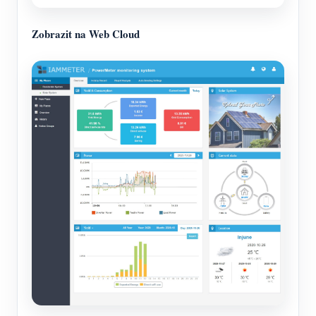
Zobrazit na Web Cloud