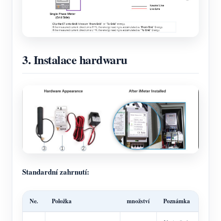
3. Instalace hardwaru
Standardní zahrnutí:
Ne.
Položka
množství
Poznámka