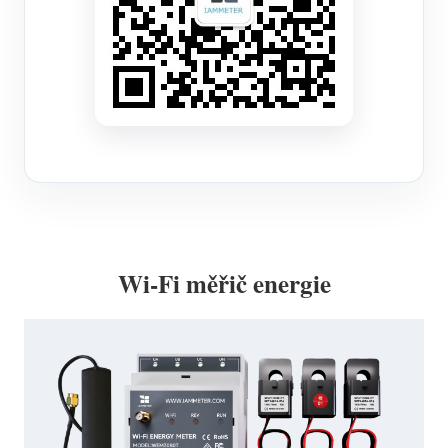
Wi-Fi měřič energie