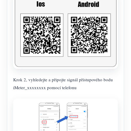
Krok 2, vyhledejte a připojte signál přístupového bodu
iMeter_xxxxxxxx pomocí telefonu