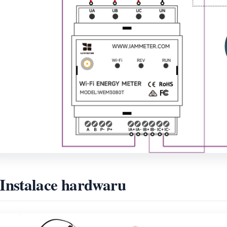
 Instalace hardwaru