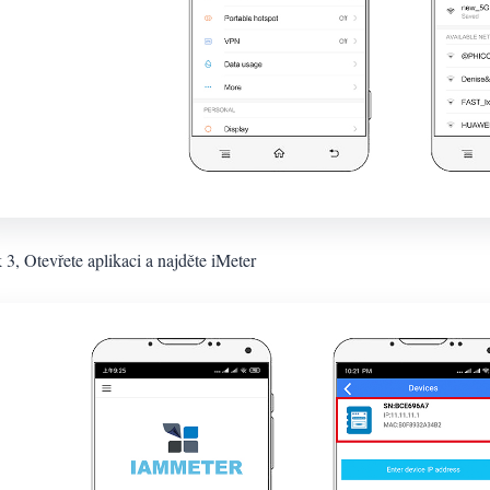
 3, Otevřete aplikaci a najděte iMeter