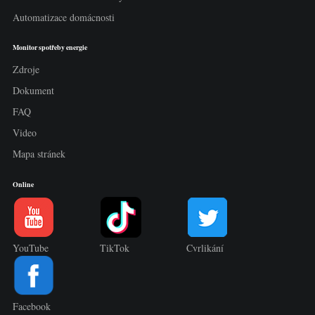
Automatizace domácnosti
Monitor spotřeby energie
Zdroje
Dokument
FAQ
Video
Mapa stránek
Online
YouTube
TikTok
Cvrlikání
Facebook