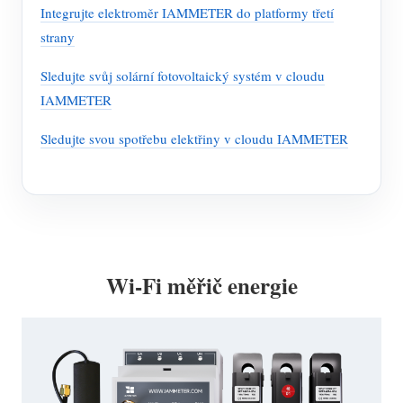
Integrujte elektroměr IAMMETER do platformy třetí
strany
Sledujte svůj solární fotovoltaický systém v cloudu
IAMMETER
Sledujte svou spotřebu elektřiny v cloudu IAMMETER
Wi-Fi měřič energie