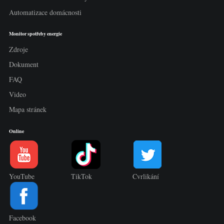
Automatizace domácnosti
Monitor spotřeby energie
Zdroje
Dokument
FAQ
Video
Mapa stránek
Online
YouTube
TikTok
Cvrlikání
Facebook