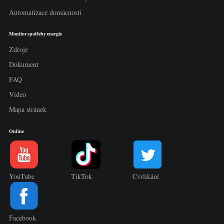
Automatizace domácnosti
Monitor spotřeby energie
Zdroje
Dokument
FAQ
Video
Mapa stránek
Online
YouTube
TikTok
Cvrlikání
Facebook