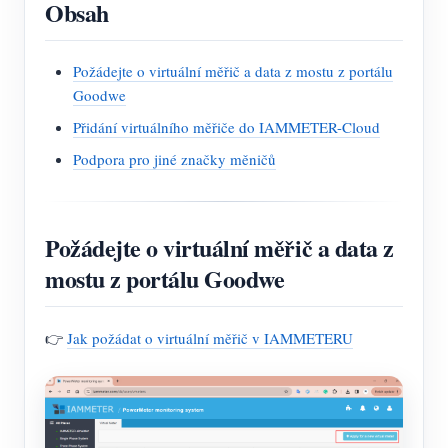
Obsah
Požádejte o virtuální měřič a data z mostu z portálu
Goodwe
Přidání virtuálního měřiče do IAMMETER-Cloud
Podpora pro jiné značky měničů
Požádejte o virtuální měřič a data z
mostu z portálu Goodwe
👉
Jak požádat o virtuální měřič v IAMMETERU