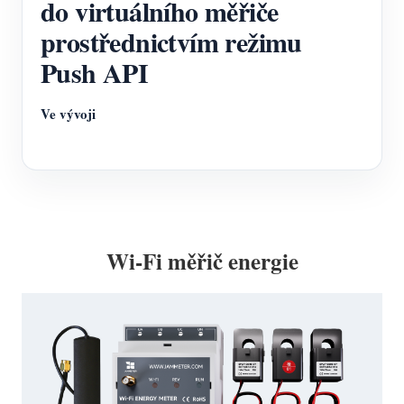
do virtuálního měřiče
prostřednictvím režimu
Push API
Ve vývoji
Wi-Fi měřič energie