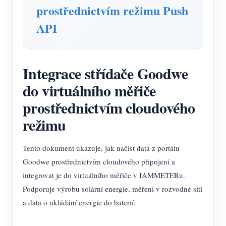
prostřednictvím režimu Push
API
Integrace střídače Goodwe
do virtuálního měřiče
prostřednictvím cloudového
režimu
Tento dokument ukazuje, jak načíst data z portálu
Goodwe prostřednictvím cloudového připojení a
integrovat je do virtuálního měřiče v IAMMETERu.
Podporuje výrobu solární energie, měření v rozvodné síti
a data o ukládání energie do baterií.