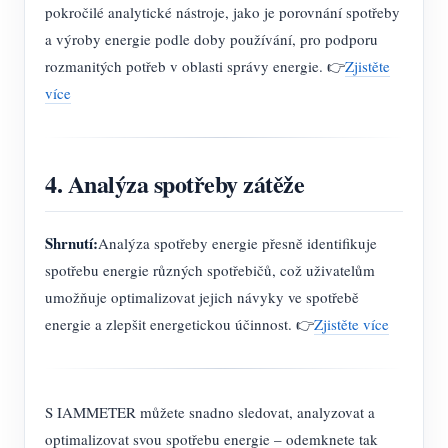
pokročilé analytické nástroje, jako je porovnání spotřeby
a výroby energie podle doby používání, pro podporu
rozmanitých potřeb v oblasti správy energie. 👉
Zjistěte
více
4. Analýza spotřeby zátěže
Shrnutí:
Analýza spotřeby energie přesně identifikuje
spotřebu energie různých spotřebičů, což uživatelům
umožňuje optimalizovat jejich návyky ve spotřebě
energie a zlepšit energetickou účinnost. 👉
Zjistěte více
S IAMMETER můžete snadno sledovat, analyzovat a
optimalizovat svou spotřebu energie – odemknete tak