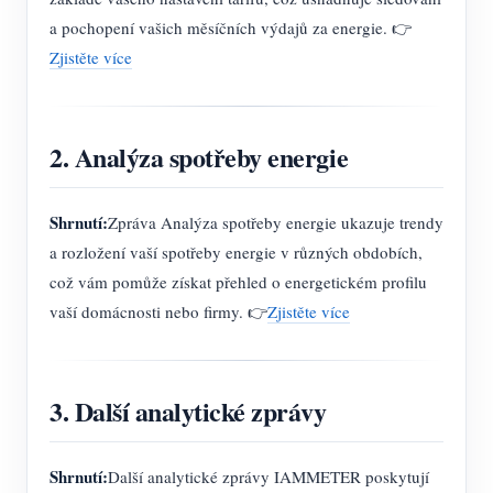
a pochopení vašich měsíčních výdajů za energie. 👉
Zjistěte více
2. Analýza spotřeby energie
Shrnutí:
Zpráva Analýza spotřeby energie ukazuje trendy
a rozložení vaší spotřeby energie v různých obdobích,
což vám pomůže získat přehled o energetickém profilu
vaší domácnosti nebo firmy. 👉
Zjistěte více
3. Další analytické zprávy
Shrnutí:
Další analytické zprávy IAMMETER poskytují