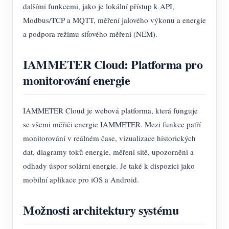
dalšími funkcemi, jako je lokální přístup k API,
Modbus/TCP a MQTT, měření jalového výkonu a energie
a podpora režimu síťového měření (NEM).
IAMMETER Cloud: Platforma pro
monitorování energie
IAMMETER Cloud je webová platforma, která funguje
se všemi měřiči energie IAMMETER. Mezi funkce patří
monitorování v reálném čase, vizualizace historických
dat, diagramy toků energie, měření sítě, upozornění a
odhady úspor solární energie. Je také k dispozici jako
mobilní aplikace pro iOS a Android.
Možnosti architektury systému