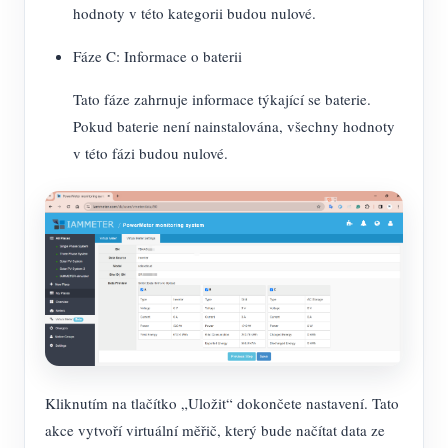
hodnoty v této kategorii budou nulové.
Fáze C: Informace o baterii
Tato fáze zahrnuje informace týkající se baterie.
Pokud baterie není nainstalována, všechny hodnoty
v této fázi budou nulové.
Kliknutím na tlačítko „Uložit“ dokončete nastavení. Tato
akce vytvoří virtuální měřič, který bude načítat data ze