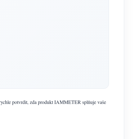
m rychle potvrdit, zda produkt IAMMETER splňuje vaše