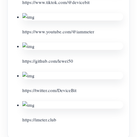
https://www.tiktok.com/@devicebit
https://www.youtube.com/@iammeter
https://github.com/lewei50
https://twitter.com/DeviceBit
https://imeter.club